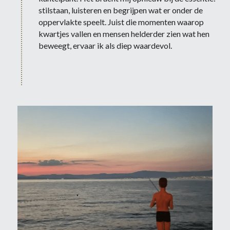
stilstaan, luisteren en begrijpen wat er onder de 
oppervlakte speelt. Juist die momenten waarop 
kwartjes vallen en mensen helderder zien wat hen 
beweegt, ervaar ik als diep waardevol.