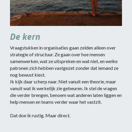
De kern 
Vraagstukken in organisaties gaan zelden alleen over 
strategie of structuur. Ze gaan over hoe mensen 
samenwerken, wat ze uitspreken en wat niet, en welke 
patronen zich hebben vastgezet zonder dat iemand ze 
nog bewust kiest.
Ik kijk daar scherp naar. Niet vanuit een theorie, maar 
vanuit wat ik werkelijk zie gebeuren. Ik stel de vragen 
die verder brengen, benoem wat anderen laten liggen en 
help mensen en teams verder waar het vastzit.
Dat doe ik rustig. Maar direct.