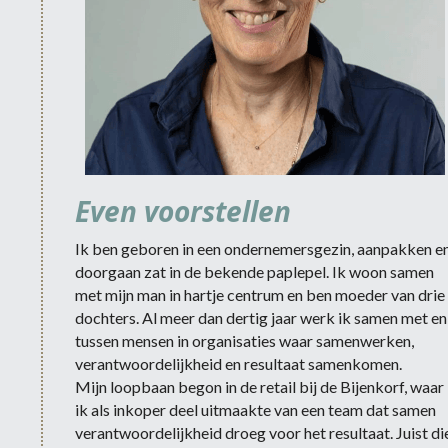
Even voorstellen
Ik ben geboren in een ondernemersgezin, aanpakken en
doorgaan zat in de bekende paplepel. Ik woon samen 
met mijn man in hartje centrum en ben moeder van drie 
dochters. Al meer dan dertig jaar werk ik samen met en 
tussen mensen in organisaties waar samenwerken, 
verantwoordelijkheid en resultaat samenkomen.
Mijn loopbaan begon in de retail bij de Bijenkorf, waar 
ik als inkoper deel uitmaakte van een team dat samen 
verantwoordelijkheid droeg voor het resultaat. Juist die